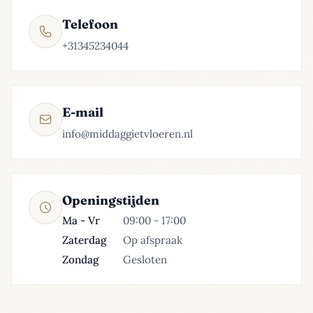
Telefoon
+31345234044
E-mail
info@middaggietvloeren.nl
Openingstijden
Ma - Vr
09:00 - 17:00
Zaterdag
Op afspraak
Zondag
Gesloten