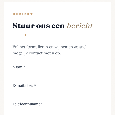
BERICHT
Stuur ons een
bericht
Vul het formulier in en wij nemen zo snel
mogelijk contact met u op.
Naam *
E-mailadres *
Telefoonnummer