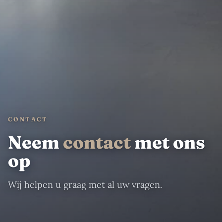
CONTACT
Neem
contact
met ons
op
Wij helpen u graag met al uw vragen.