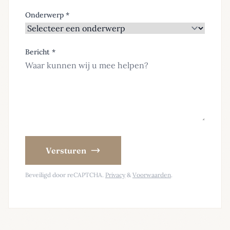
Onderwerp *
Bericht *
Versturen
Beveiligd door reCAPTCHA.
Privacy
&
Voorwaarden
.