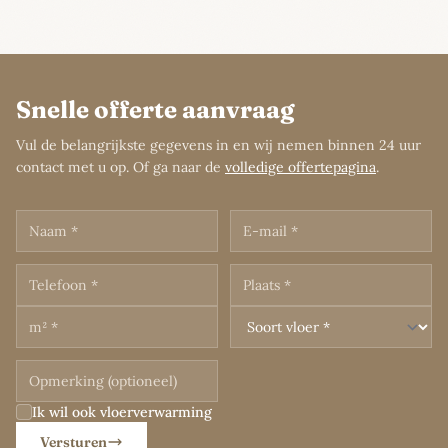
Snelle offerte aanvraag
Vul de belangrijkste gegevens in en wij nemen binnen 24 uur
contact met u op. Of ga naar de
volledige offertepagina
.
Ik wil ook vloerverwarming
Versturen