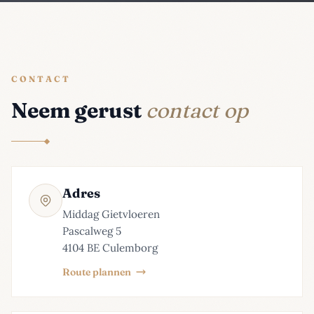
CONTACT
Neem gerust
contact op
Adres
Middag Gietvloeren
Pascalweg 5
4104 BE Culemborg
Route plannen